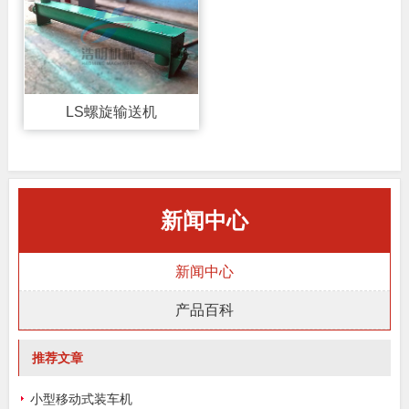
LS螺旋输送机
新闻中心
新闻中心
产品百科
推荐文章
小型移动式装车机