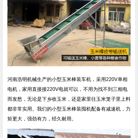
河南浩明机械生产的小型玉米棒装车机，采用220V单相
电机，家用直接接220V电就可以，不用为找不到三相电
而发愁，无论是下乡收玉米，还是家里往玉米笼子里上料
都非常实用。我们的小型玉米棒装囤机配备有减速机，力
矩更大，强劲有力，经久耐用。