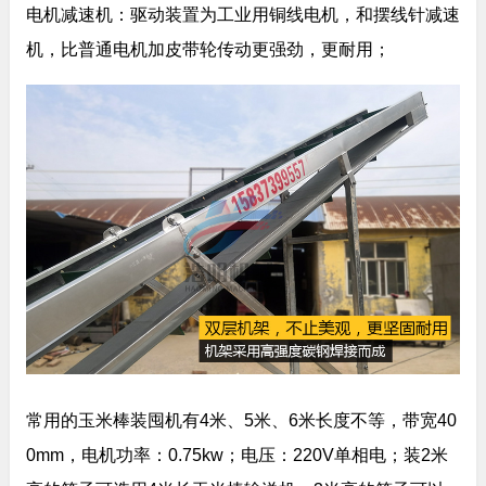
电机减速机：驱动装置为工业用铜线电机，和摆线针减速
机，比普通电机加皮带轮传动更强劲，更耐用；
常用的玉米棒装囤机有4米、5米、6米长度不等，带宽40
0mm，电机功率：0.75kw；电压：220V单相电；装2米