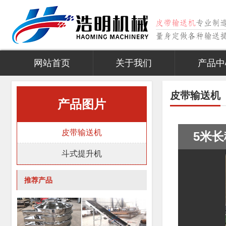
网站首页
关于我们
产品中
皮带输送机
产品图片
皮带输送机
5米
斗式提升机
推荐产品