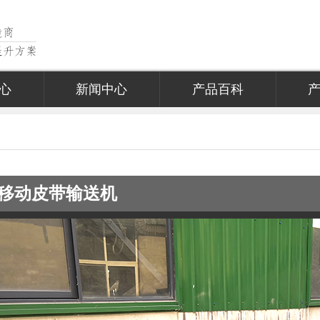
心
新闻中心
产品百科
长移动皮带输送机