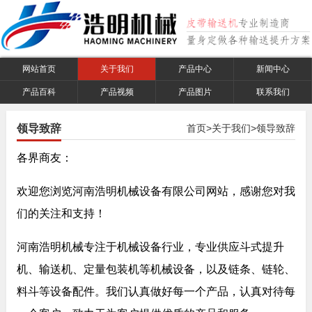
网站首页
关于我们
产品中心
新闻中心
产品百科
产品视频
产品图片
联系我们
领导致辞
首页
>
关于我们
>
领导致辞
各界商友：
欢迎您浏览河南浩明机械设备有限公司网站，感谢您对我
们的关注和支持！
河南浩明机械专注于机械设备行业，专业供应斗式提升
机、输送机、定量包装机等机械设备，以及链条、链轮、
料斗等设备配件。我们认真做好每一个产品，认真对待每