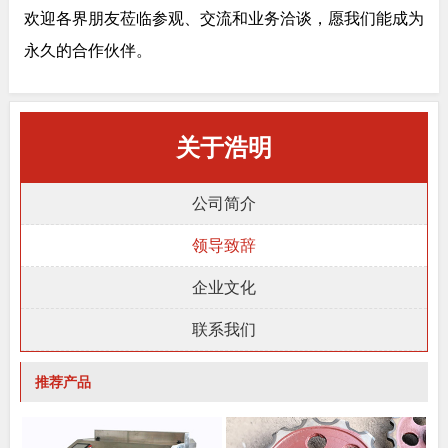
欢迎各界朋友莅临参观、交流和业务洽谈，愿我们能成为
永久的合作伙伴。
关于浩明
公司简介
领导致辞
企业文化
联系我们
推荐产品